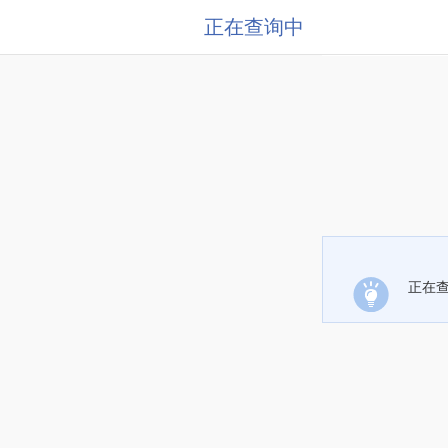
正在查询中
正在