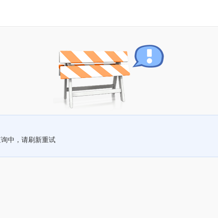
查询中，请刷新重试