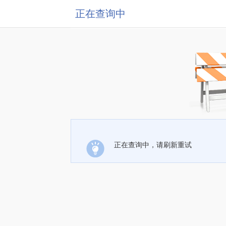
正在查询中
正在查询中，请刷新重试