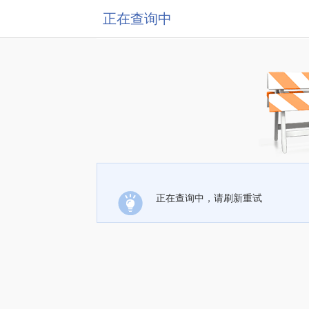
正在查询中
正在查询中，请刷新重试