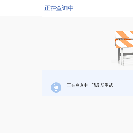
正在查询中
正在查询中，请刷新重试