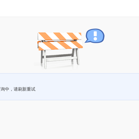
查询中，请刷新重试