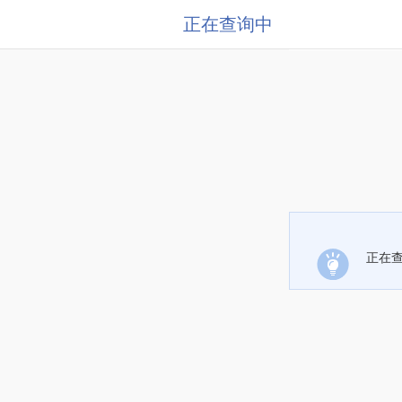
正在查询中
正在