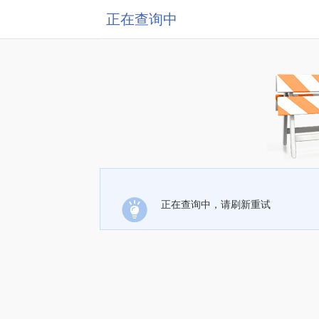
正在查询中
正在查询中，请刷新重试