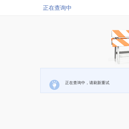
正在查询中
正在查询中，请刷新重试