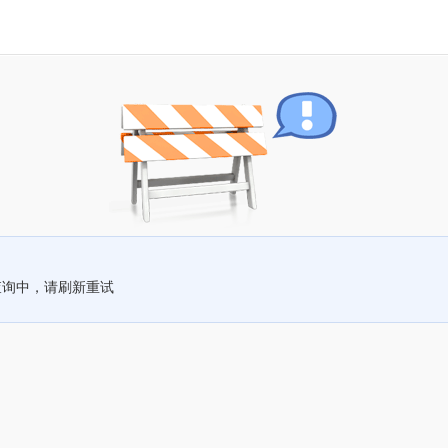
查询中，请刷新重试