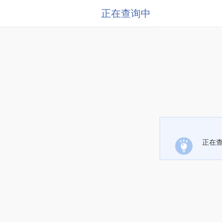
正在查询中
正在