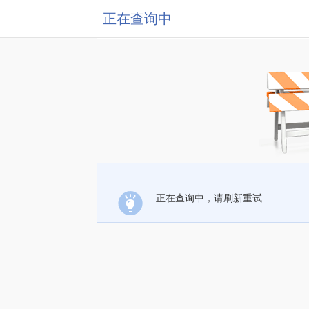
正在查询中
正在查询中，请刷新重试