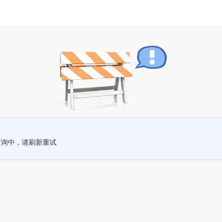
查询中，请刷新重试