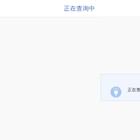
正在查询中
正在