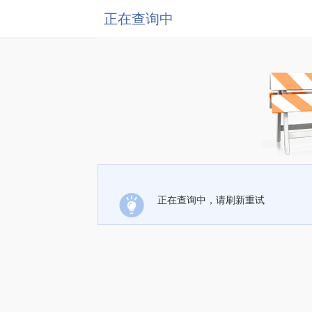
正在查询中
正在查询中，请刷新重试